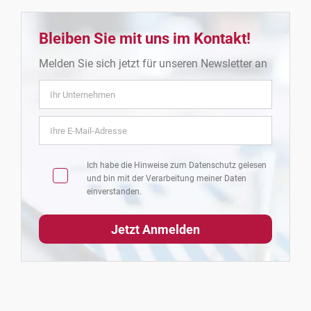
Bleiben Sie mit uns im Kontakt!
Melden Sie sich jetzt für unseren Newsletter an
Ich habe die Hinweise zum
Datenschutz
gelesen
und bin mit der Verarbeitung meiner Daten
einverstanden.