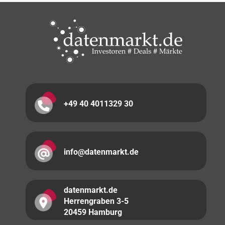
+49 40 4011329 30
info@datenmarkt.de
datenmarkt.de
Herrengraben 3-5
20459 Hamburg