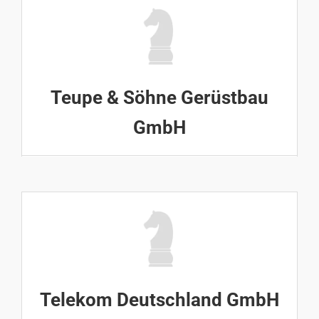
Teupe & Söhne Gerüstbau
GmbH
Telekom Deutschland GmbH