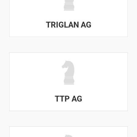
TRIGLAN AG
TTP AG