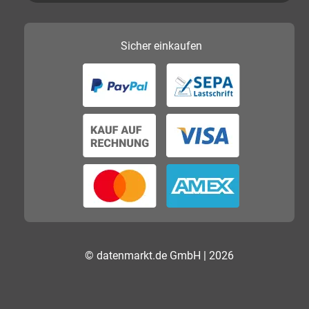
Sicher
einkaufen
© datenmarkt.de GmbH | 2026