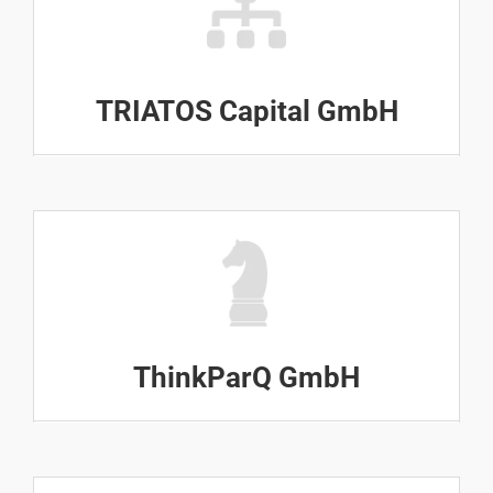
TRIATOS Capital GmbH
ThinkParQ GmbH