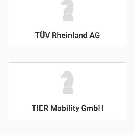
TÜV Rheinland AG
TIER Mobility GmbH