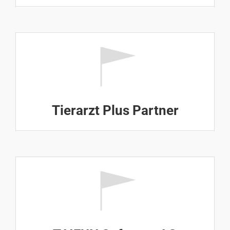
Tierarzt Plus Partner