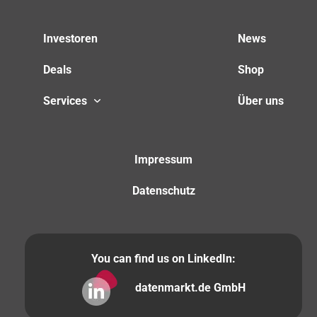
Investoren
News
Deals
Shop
Services
Über uns
Impressum
Datenschutz
You can find us on LinkedIn:
datenmarkt.de GmbH