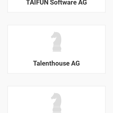
TAIFUN Software AG
Talenthouse AG