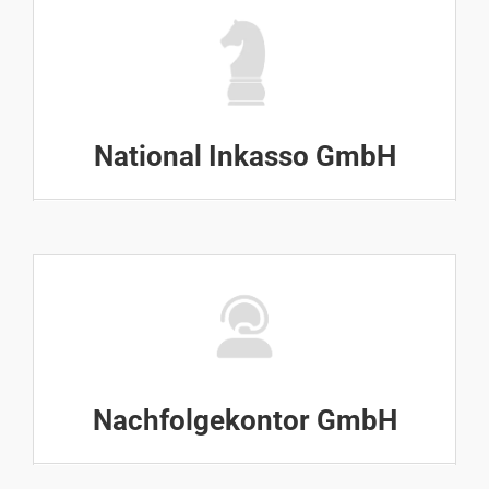
National Inkasso GmbH
Nachfolgekontor GmbH