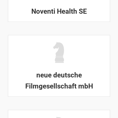
Noventi Health SE
neue deutsche
Filmgesellschaft mbH