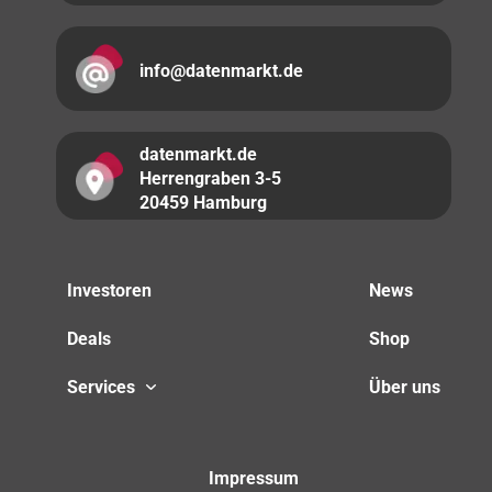
info@datenmarkt.de
datenmarkt.de
Herrengraben 3-5
20459 Hamburg
Investoren
News
Deals
Shop
Services
Über uns
Impressum