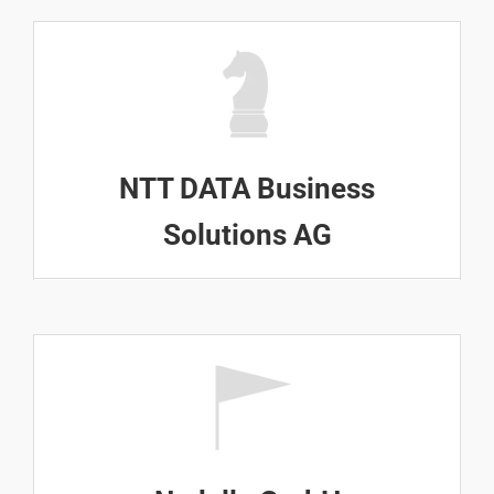
NTT DATA Business
Solutions AG