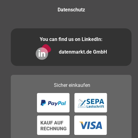
Datenschutz
You can find us on LinkedIn:
datenmarkt.de GmbH
Sicher
einkaufen