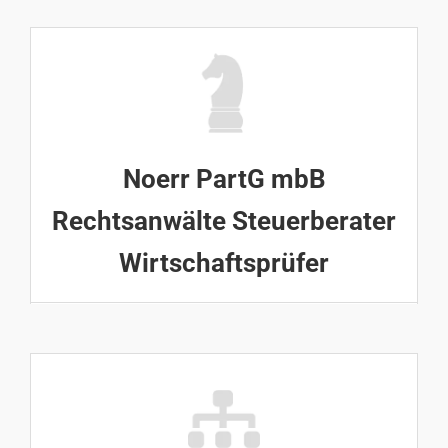
Noerr PartG mbB
Rechtsanwälte Steuerberater
Wirtschaftsprüfer