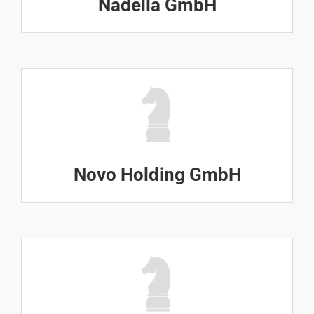
Nadella GmbH
Novo Holding GmbH