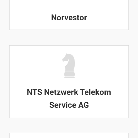
Norvestor
NTS Netzwerk Telekom
Service AG