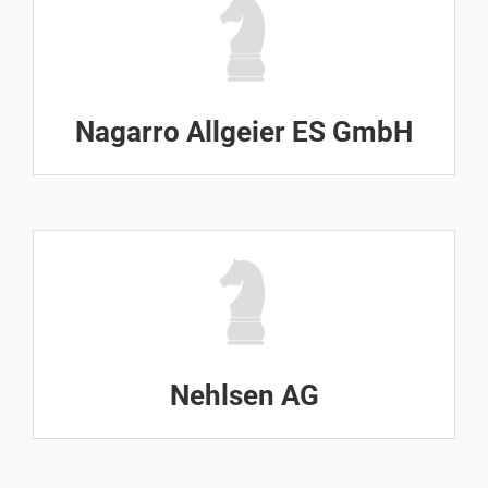
Nagarro Allgeier ES GmbH
Nehlsen AG