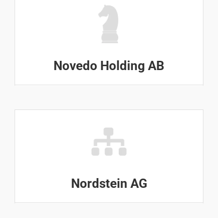
Novedo Holding AB
Nordstein AG