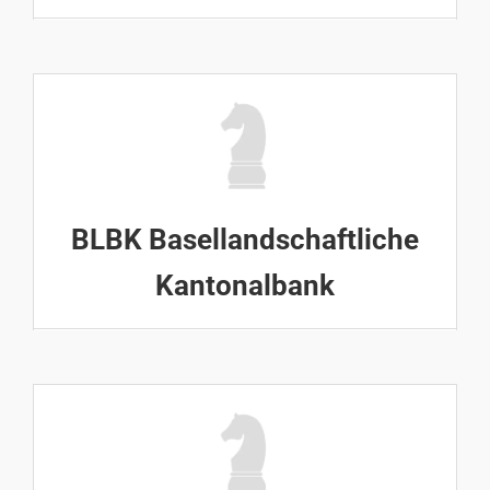
BLBK Basellandschaftliche
Kantonalbank