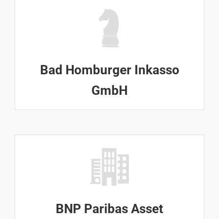
Bad Homburger Inkasso
GmbH
BNP Paribas Asset