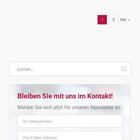
1
2
Vor
Bleiben Sie mit uns im Kontakt!
Melden Sie sich jetzt für unseren Newsletter an