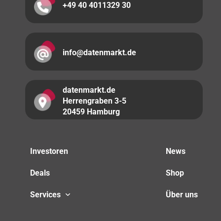
+49 40 4011329 30
info@datenmarkt.de
datenmarkt.de
Herrengraben 3-5
20459 Hamburg
Investoren
News
Deals
Shop
Services
Über uns