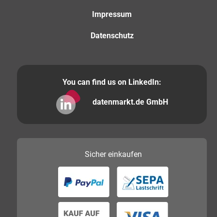
Impressum
Datenschutz
You can find us on LinkedIn:
datenmarkt.de GmbH
Sicher
einkaufen