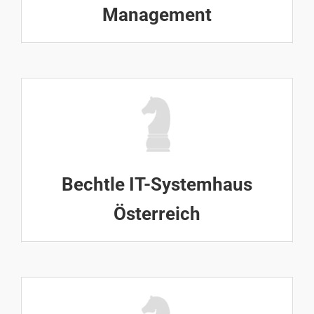
Management
Bechtle IT-Systemhaus
Österreich