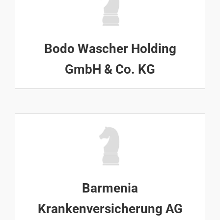
Bodo Wascher Holding
GmbH & Co. KG
Barmenia
Krankenversicherung AG