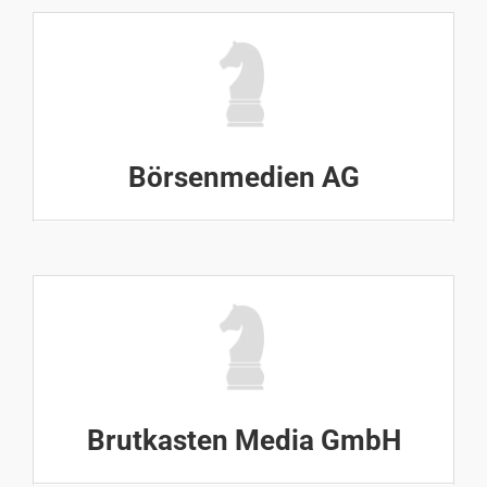
Börsenmedien AG
Brutkasten Media GmbH