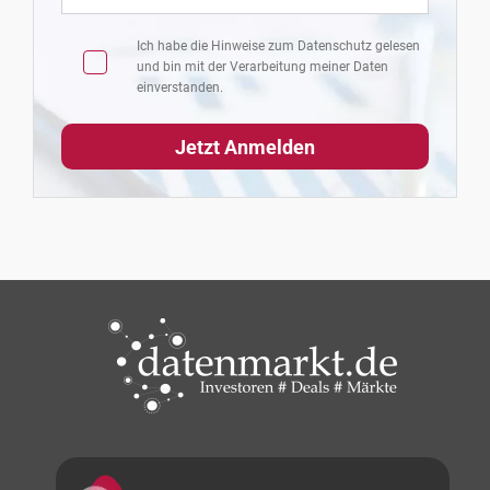
Ich habe die Hinweise zum
Datenschutz
gelesen
und bin mit der Verarbeitung meiner Daten
einverstanden.