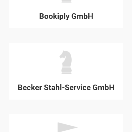
Bookiply GmbH
Becker Stahl-Service GmbH