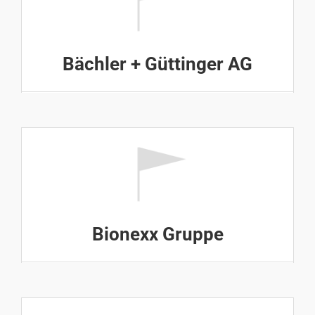
Bächler + Güttinger AG
Bionexx Gruppe