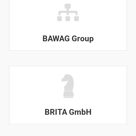
BAWAG Group
BRITA GmbH