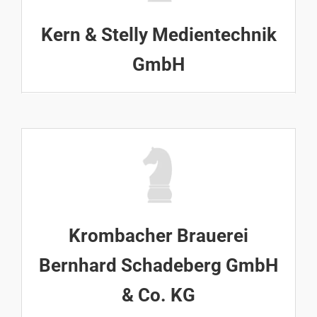
Kern & Stelly Medientechnik
GmbH
Krombacher Brauerei
Bernhard Schadeberg GmbH
& Co. KG