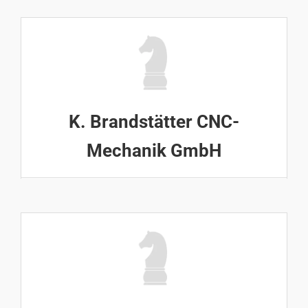
K. Brandstätter CNC-
Mechanik GmbH