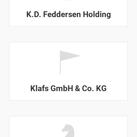
K.D. Feddersen Holding
Klafs GmbH & Co. KG