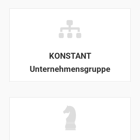
KONSTANT
Unternehmensgruppe