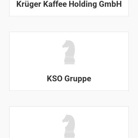
Krüger Kaffee Holding GmbH
KSO Gruppe