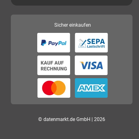
Sicher
einkaufen
© datenmarkt.de GmbH | 2026