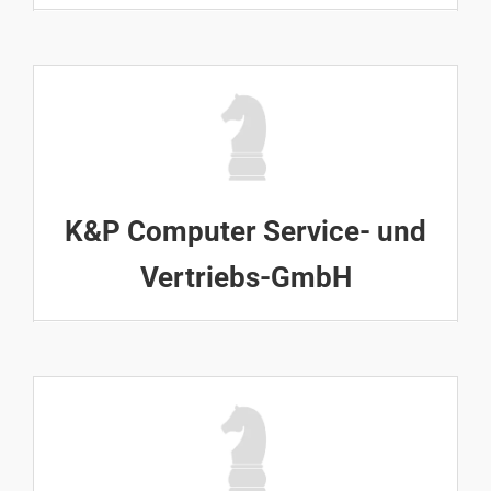
K&P Computer Service- und
Vertriebs-GmbH