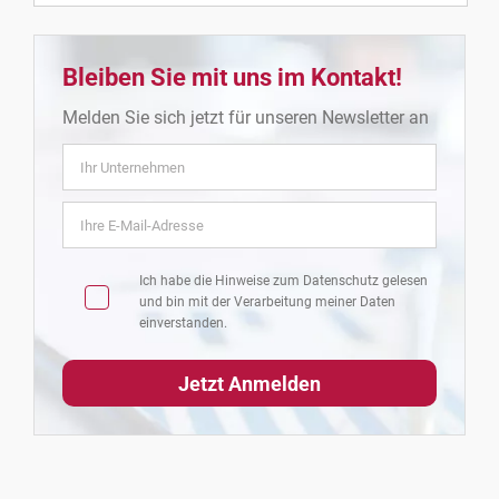
Bleiben Sie mit uns im Kontakt!
Melden Sie sich jetzt für unseren Newsletter an
Ich habe die Hinweise zum
Datenschutz
gelesen
und bin mit der Verarbeitung meiner Daten
einverstanden.