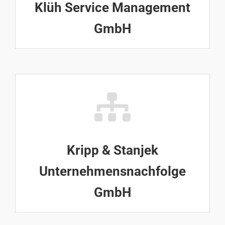
Klüh Service Management
GmbH
Kripp & Stanjek
Unternehmensnachfolge
GmbH