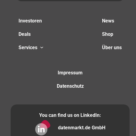
Investoren
News
Deals
Shop
Services
Über uns
Impressum
Datenschutz
You can find us on LinkedIn:
datenmarkt.de GmbH