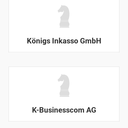
Königs Inkasso GmbH
K-Businesscom AG