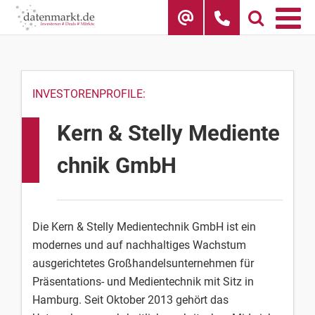
Skip
to
content
INVESTORENPROFILE:
Kern & Stelly Mediente
chnik GmbH
Die Kern & Stelly Medientechnik GmbH ist ein
modernes und auf nachhaltiges Wachstum
ausgerichtetes Großhandelsunternehmen für
Präsentations- und Medientechnik mit Sitz in
Hamburg. Seit Oktober 2013 gehört das