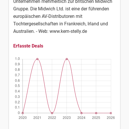
Unternehmen mehrheitlich zur britschen Midwich
Gruppe. Die Midwich Ltd. ist eine der führenden
europäischen AV-Distributoren mit
Tochtergesellschaften in Frankreich, Irland und
Australien. - Web: www.kern-stelly.de
Erfasste Deals