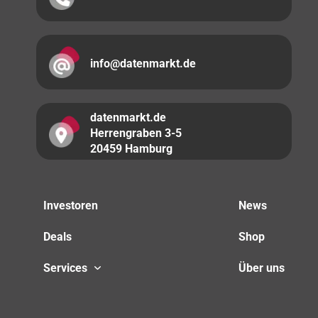
info@datenmarkt.de
datenmarkt.de
Herrengraben 3-5
20459 Hamburg
Investoren
News
Deals
Shop
Services
Über uns