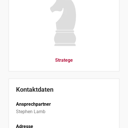
Stratege
Kontaktdaten
Ansprechpartner
Stephen Lamb
Adresse