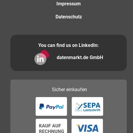
Impressum
Datenschutz
You can find us on LinkedIn:
datenmarkt.de GmbH
Sicher
einkaufen