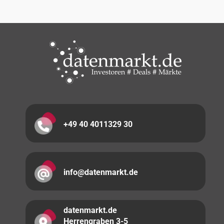
+49 40 4011329 30
info@datenmarkt.de
datenmarkt.de
Herrengraben 3-5