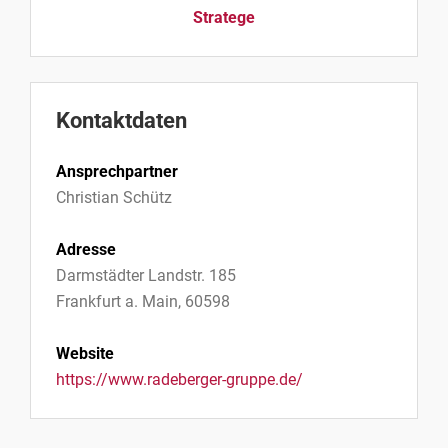
Stratege
Kontaktdaten
Ansprechpartner
Christian Schütz
Adresse
Darmstädter Landstr. 185
Frankfurt a. Main, 60598
Website
https://www.radeberger-gruppe.de/