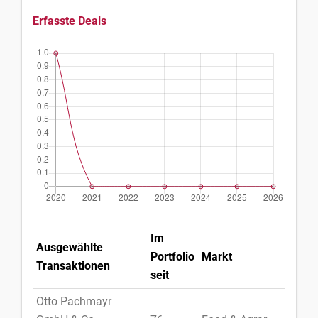
Erfasste Deals
Im
Ausgewählte
Portfolio
Markt
Land
Transaktionen
seit
Otto Pachmayr