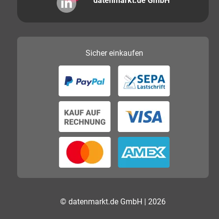
datenmarkt.de GmbH
Sicher
einkaufen
© datenmarkt.de GmbH | 2026