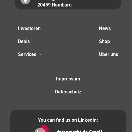
20459 Hamburg
Investoren
News
Deals
Shop
Services
Über uns
Impressum
Datenschutz
You can find us on LinkedIn: