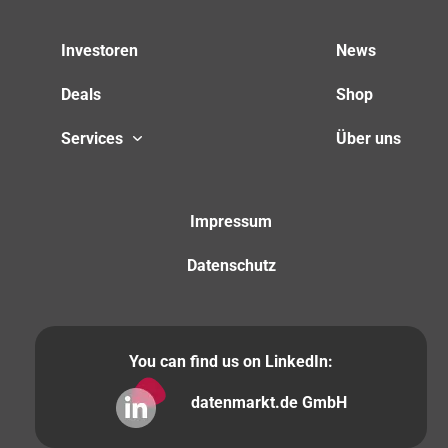
Investoren
News
Deals
Shop
Services
Über uns
Impressum
Datenschutz
You can find us on LinkedIn:
datenmarkt.de GmbH