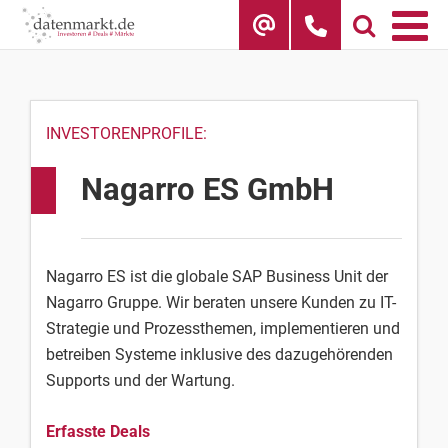
Skip
to
content
INVESTORENPROFILE:
Nagarro ES GmbH
Nagarro ES ist die globale SAP Business Unit der
Nagarro Gruppe. Wir beraten unsere Kunden zu IT-
Strategie und Prozessthemen, implementieren und
betreiben Systeme inklusive des dazugehörenden
Supports und der Wartung.
Erfasste Deals