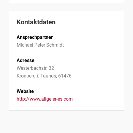
Kontaktdaten
Ansprechpartner
Michael Peter Schmidt
Adresse
Westerbachstr. 32
Kronberg i. Taunus, 61476
Website
http://www.allgeier-es.com