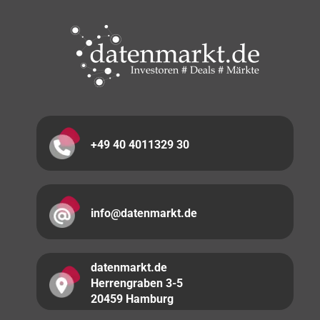
+49 40 4011329 30
info@datenmarkt.de
datenmarkt.de
Herrengraben 3-5
20459 Hamburg