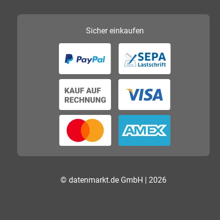
Sicher
einkaufen
© datenmarkt.de GmbH | 2026