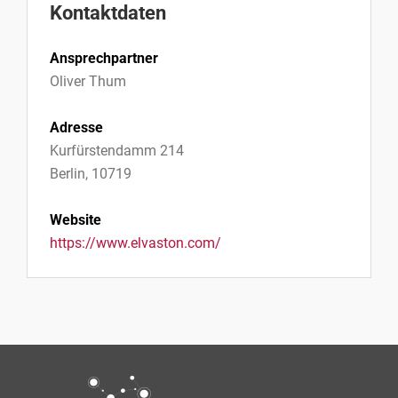
Kontaktdaten
Ansprechpartner
Oliver Thum
Adresse
Kurfürstendamm 214
Berlin, 10719
Website
https://www.elvaston.com/