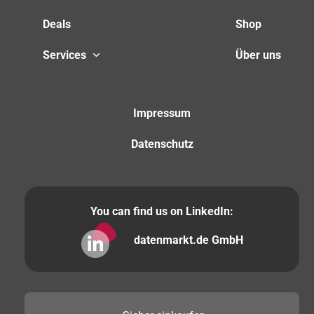
Deals
Shop
Services
Über uns
Impressum
Datenschutz
You can find us on LinkedIn:
datenmarkt.de GmbH