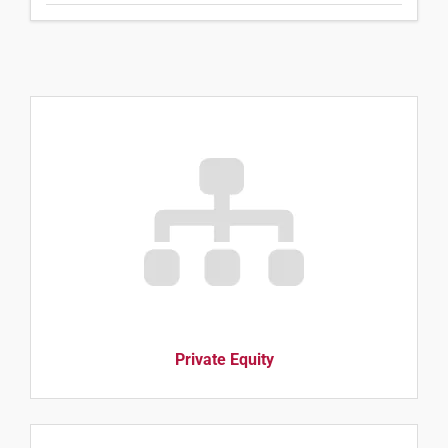
Private Equity