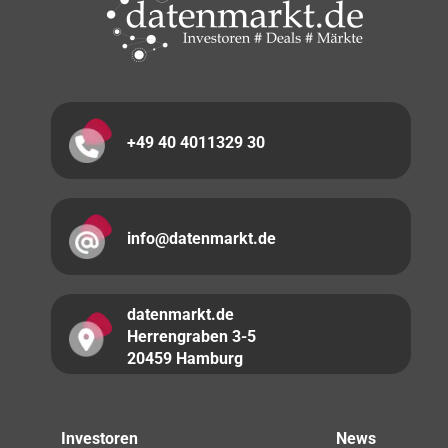
+49 40 4011329 30
info@datenmarkt.de
datenmarkt.de
Herrengraben 3-5
20459 Hamburg
Investoren
News