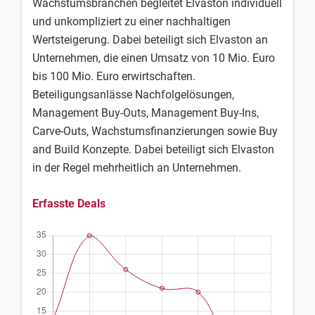
Wachstumsbranchen begleitet Elvaston individuell
und unkompliziert zu einer nachhaltigen
Wertsteigerung. Dabei beteiligt sich Elvaston an
Unternehmen, die einen Umsatz von 10 Mio. Euro
bis 100 Mio. Euro erwirtschaften.
Beteiligungsanlässe Nachfolgelösungen,
Management Buy-Outs, Management Buy-Ins,
Carve-Outs, Wachstumsfinanzierungen sowie Buy
and Build Konzepte. Dabei beteiligt sich Elvaston
in der Regel mehrheitlich an Unternehmen.
Erfasste Deals