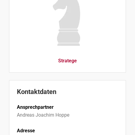
Stratege
Kontaktdaten
Ansprechpartner
Andreas Joachim Hoppe
Adresse