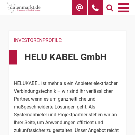
Skip
to
content
INVESTORENPROFILE:
HELU KABEL GmbH
HELUKABEL ist mehr als ein Anbieter elektrischer
Verbindungstechnik – wir sind Ihr verlässlicher
Partner, wenn es um ganzheitliche und
maßgeschneiderte Lösungen geht. Als
Systemanbieter und Projektpartner stehen wir an
Ihrer Seite, um Anwendungen effizient und
zukunftssicher zu gestalten. Unser Angebot reicht