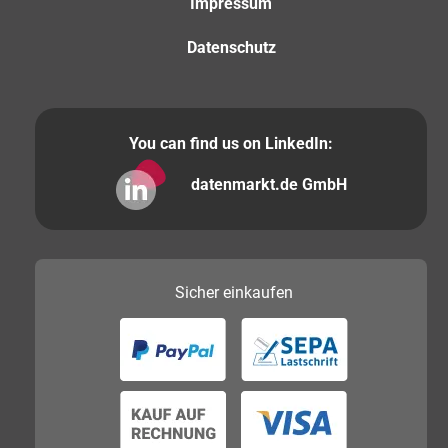
Impressum
Datenschutz
You can find us on LinkedIn:
datenmarkt.de GmbH
Sicher
einkaufen