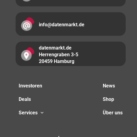
info@datenmarkt.de
datenmarkt.de
Herrengraben 3-5
20459 Hamburg
Investoren
News
Deals
Shop
Services
Über uns