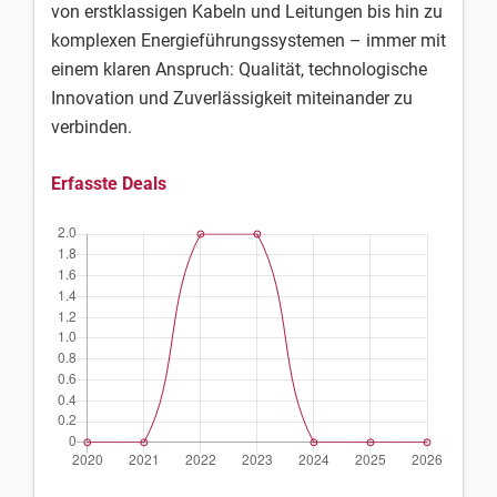
von erstklassigen Kabeln und Leitungen bis hin zu
komplexen Energieführungssystemen – immer mit
einem klaren Anspruch: Qualität, technologische
Innovation und Zuverlässigkeit miteinander zu
verbinden.
Erfasste Deals