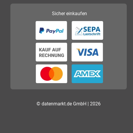
Sicher
einkaufen
© datenmarkt.de GmbH | 2026