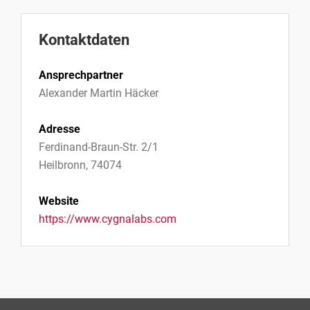
Kontaktdaten
Ansprechpartner
Alexander Martin Häcker
Adresse
Ferdinand-Braun-Str. 2/1
Heilbronn, 74074
Website
https://www.cygnalabs.com