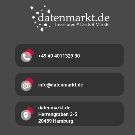
+49 40 4011329 30
info@datenmarkt.de
datenmarkt.de
Herrengraben 3-5
20459 Hamburg