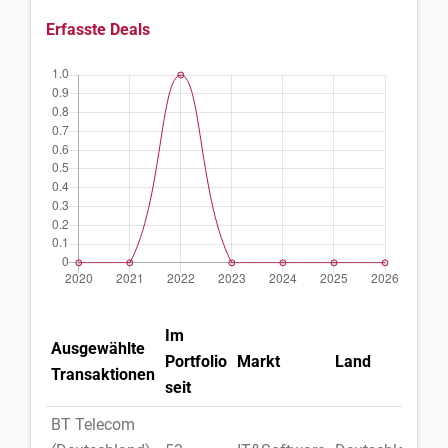
Erfasste Deals
Im
Ausgewählte
Portfolio
Markt
Land
Transaktionen
seit
BT Telecom