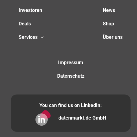
Investoren
News
Deals
Shop
Services
Über uns
Impressum
Datenschutz
You can find us on LinkedIn:
datenmarkt.de GmbH