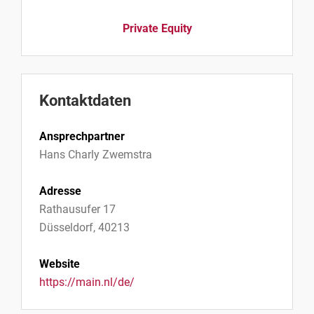
Private Equity
Kontaktdaten
Ansprechpartner
Hans Charly Zwemstra
Adresse
Rathausufer 17
Düsseldorf, 40213
Website
https://main.nl/de/