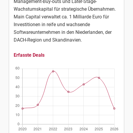
Management-Buy-outs und Later-Stage-
Wachstumskapital für strategische Übernahmen.
Main Capital verwaltet ca. 1 Milliarde Euro für
Investitionen in reife und wachsende
Softwareunternehmen in den Niederlanden, der
DACH-Region und Skandinavien.
Erfasste Deals