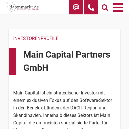
Skip
to
content
INVESTORENPROFILE:
Main Capital Partners
GmbH
Main Capital ist ein strategischer Investor mit
einem exklusiven Fokus auf den Software-Sektor
in den Benelux-Ländern, der DACH-Region und
Skandinavien. Innerhalb dieses Sektors ist Main
Capital die am meisten spezialisierte Partei für