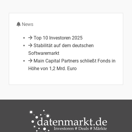
News
Top 10 Investoren 2025
Stabilität auf dem deutschen
Softwaremarkt
Main Capital Partners schließt Fonds in
Höhe von 1,2 Mrd. Euro