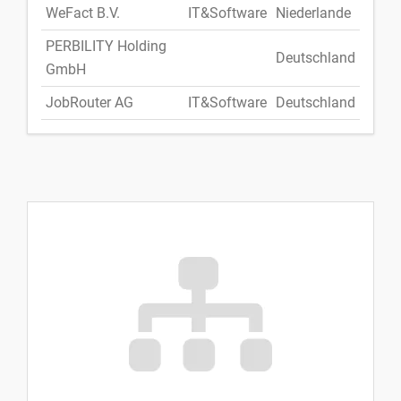
WeFact B.V.
IT&Software
Niederlande
PERBILITY Holding
Deutschland
GmbH
JobRouter AG
IT&Software
Deutschland