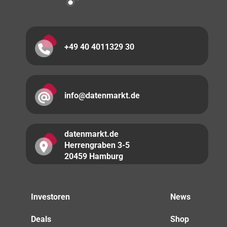
+49 40 4011329 30
info@datenmarkt.de
datenmarkt.de
Herrengraben 3-5
20459 Hamburg
Investoren
News
Deals
Shop