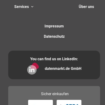
Services
Über uns
Impressum
Datenschutz
You can find us on LinkedIn:
datenmarkt.de GmbH
Sicher
einkaufen