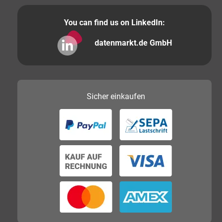
You can find us on LinkedIn:
datenmarkt.de GmbH
Sicher
einkaufen