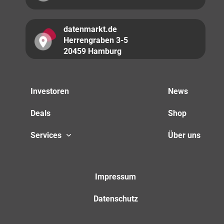
datenmarkt.de
Herrengraben 3-5
20459 Hamburg
Investoren
News
Deals
Shop
Services
Über uns
Impressum
Datenschutz