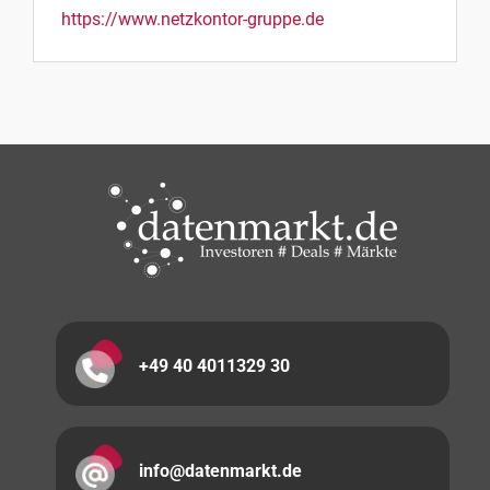
https://www.netzkontor-gruppe.de
+49 40 4011329 30
info@datenmarkt.de