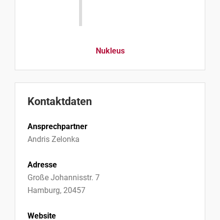
Nukleus
Kontaktdaten
Ansprechpartner
Andris Zelonka
Adresse
Große Johannisstr. 7
Hamburg, 20457
Website