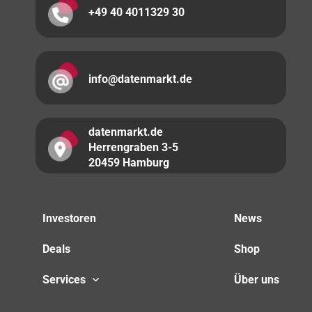
+49 40 4011329 30
info@datenmarkt.de
datenmarkt.de
Herrengraben 3-5
20459 Hamburg
Investoren
News
Deals
Shop
Services
Über uns