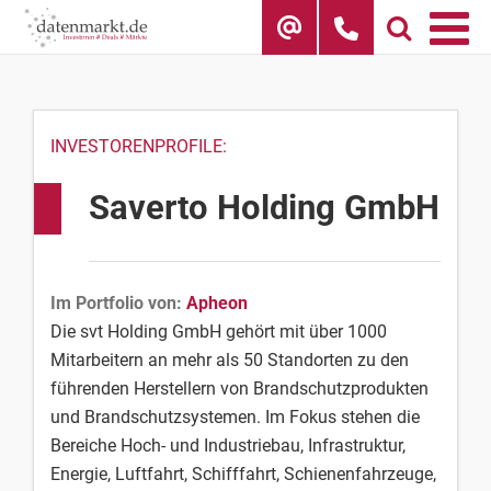
Skip
to
content
INVESTORENPROFILE:
Saverto Holding GmbH
Im Portfolio von:
Apheon
Die svt Holding GmbH gehört mit über 1000
Mitarbeitern an mehr als 50 Standorten zu den
führenden Herstellern von Brandschutzprodukten
und Brandschutzsystemen. Im Fokus stehen die
Bereiche Hoch- und Industriebau, Infrastruktur,
Energie, Luftfahrt, Schifffahrt, Schienenfahrzeuge,