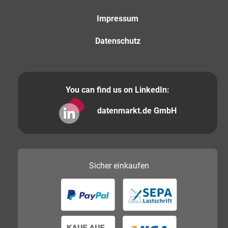
Impressum
Datenschutz
You can find us on LinkedIn:
datenmarkt.de GmbH
Sicher
einkaufen