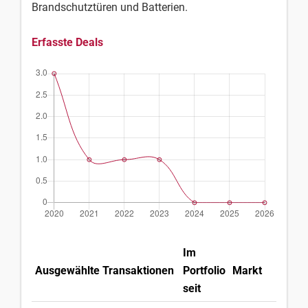
Brandschutztüren und Batterien.
Erfasste Deals
Im
Ausgewählte Transaktionen
Portfolio
Markt
Lan
seit