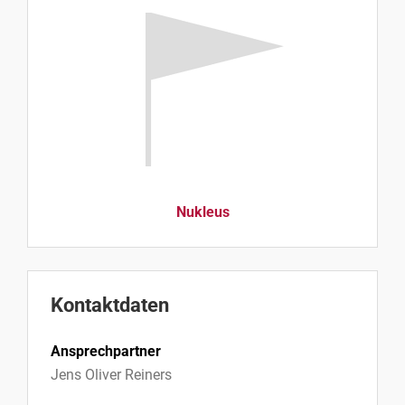
Nukleus
Kontaktdaten
Ansprechpartner
Jens Oliver Reiners