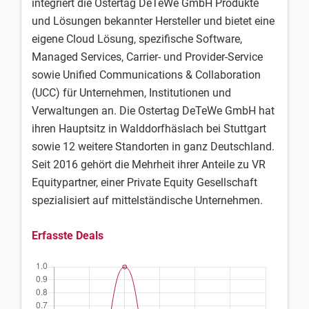
integriert die Ostertag DeTeWe GmbH Produkte
und Lösungen bekannter Hersteller und bietet eine
eigene Cloud Lösung, spezifische Software,
Managed Services, Carrier- und Provider-Service
sowie Unified Communications & Collaboration
(UCC) für Unternehmen, Institutionen und
Verwaltungen an. Die Ostertag DeTeWe GmbH hat
ihren Hauptsitz in Walddorfhäslach bei Stuttgart
sowie 12 weitere Standorten in ganz Deutschland.
Seit 2016 gehört die Mehrheit ihrer Anteile zu VR
Equitypartner, einer Private Equity Gesellschaft
spezialisiert auf mittelständische Unternehmen.
Erfasste Deals