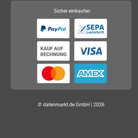
Sicher
einkaufen
© datenmarkt.de GmbH | 2026