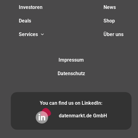
Investoren
News
Deals
Shop
Services
Über uns
Impressum
Datenschutz
You can find us on LinkedIn:
datenmarkt.de GmbH