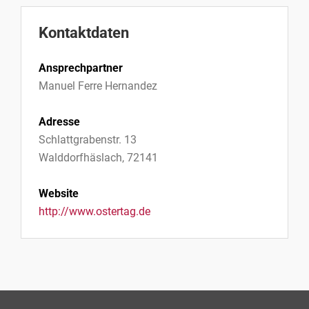
Kontaktdaten
Ansprechpartner
Manuel Ferre Hernandez
Adresse
Schlattgrabenstr. 13
Walddorfhäslach, 72141
Website
http://www.ostertag.de