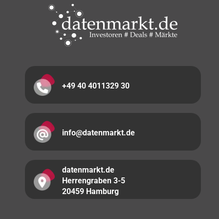
+49 40 4011329 30
info@datenmarkt.de
datenmarkt.de
Herrengraben 3-5
20459 Hamburg