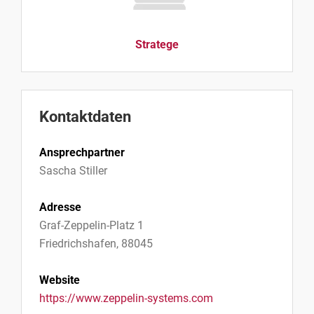
Stratege
Kontaktdaten
Ansprechpartner
Sascha Stiller
Adresse
Graf-Zeppelin-Platz 1
Friedrichshafen, 88045
Website
https://www.zeppelin-systems.com