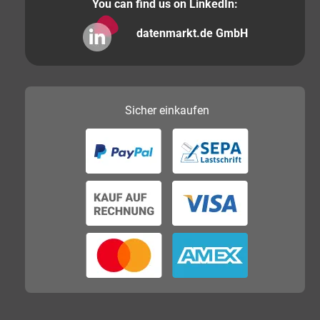
You can find us on LinkedIn:
datenmarkt.de GmbH
Sicher
einkaufen