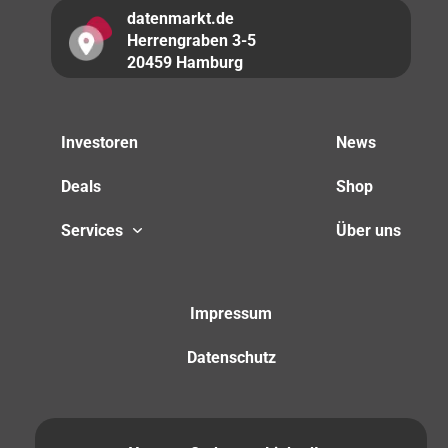
datenmarkt.de
Herrengraben 3-5
20459 Hamburg
Investoren
News
Deals
Shop
Services
Über uns
Impressum
Datenschutz