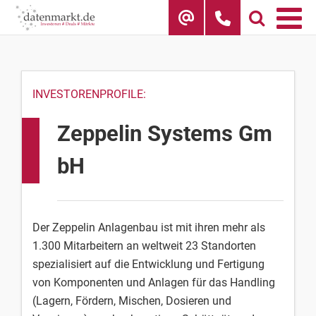
Skip
to
content
INVESTORENPROFILE:
Zeppelin Systems Gm
bH
Der Zeppelin Anlagenbau ist mit ihren mehr als
1.300 Mitarbeitern an weltweit 23 Standorten
spezialisiert auf die Entwicklung und Fertigung
von Komponenten und Anlagen für das Handling
(Lagern, Fördern, Mischen, Dosieren und