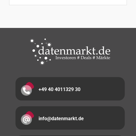
+49 40 4011329 30
info@datenmarkt.de