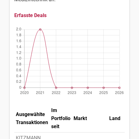
Erfasste Deals
Im
Ausgewählte
Portfolio
Markt
Land
Transaktionen
seit
KITZMANN