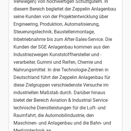
Verwiegen) von hochwertigen Schüttgütern. In
diesem Bereich begleitet der Zeppelin Anlagenbau
seine Kunden von der Projektentwicklung über
Engineering, Produktion, Automatisierung,
Steuerungstechnik, Baustellenmontage,
Inbetriebnahme bis zum After-Sales-Service. Die
Kunden der SGE Anlagenbau kommen aus den
Industriezweigen Kunststoffhersteller und -
verarbeiter, Gummi und Reifen, Chemie und
Nahrungsmittel. In drei Technologie-Zentren in
Deutschland führt der Zeppelin Anlagenbau für
diese Zielgruppen verschiedenste Versuche im
industriellen Maßstab durch. Darüber hinaus
bietet der Bereich Aviation & Industrial Service
technische Dienstleistungen für die Luft- und
Raumfahrt, die Automobilindustrie, den
Maschinen- und Anlagenbau und die Bahn- und
Medizintechnik an.