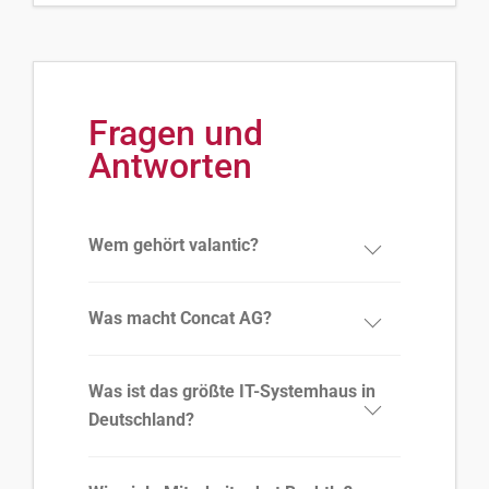
Fragen und
Antworten
Wem gehört valantic?
Was macht Concat AG?
Was ist das größte IT-Systemhaus in
Deutschland?