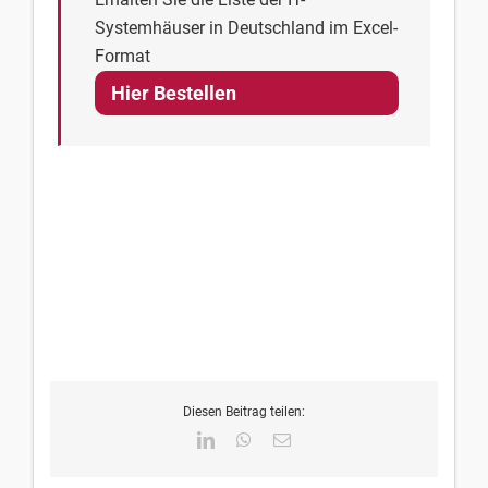
Systemhäuser in Deutschland im Excel-
Format
Hier Bestellen
Diesen Beitrag teilen:
LinkedIn
WhatsApp
E-
Mail