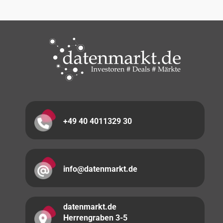
+49 40 4011329 30
info@datenmarkt.de
datenmarkt.de
Herrengraben 3-5