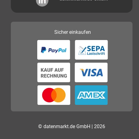
Sicher
einkaufen
© datenmarkt.de GmbH | 2026