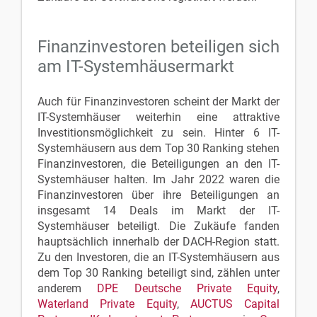
Finanzinvestoren beteiligen sich
am IT-Systemhäusermarkt
Auch für Finanzinvestoren scheint der Markt der
IT-Systemhäuser weiterhin eine attraktive
Investitionsmöglichkeit zu sein. Hinter 6 IT-
Systemhäusern aus dem Top 30 Ranking stehen
Finanzinvestoren, die Beteiligungen an den IT-
Systemhäuser halten. Im Jahr 2022 waren die
Finanzinvestoren über ihre Beteiligungen an
insgesamt 14 Deals im Markt der IT-
Systemhäuser beteiligt. Die Zukäufe fanden
hauptsächlich innerhalb der DACH-Region statt.
Zu den Investoren, die an IT-Systemhäusern aus
dem Top 30 Ranking beteiligt sind, zählen unter
anderem
DPE Deutsche Private Equity
,
Waterland Private Equity
,
AUCTUS Capital