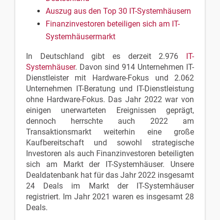
Auszug aus den Top 30 IT-Systemhäusern
Finanzinvestoren beteiligen sich am IT-
Systemhäusermarkt
In Deutschland gibt es derzeit 2.976
IT-
Systemhäuser
. Davon sind 914 Unternehmen IT-
Dienstleister mit Hardware-Fokus und 2.062
Unternehmen IT-Beratung und IT-Dienstleistung
ohne Hardware-Fokus. Das Jahr 2022 war von
einigen unerwarteten Ereignissen geprägt,
dennoch herrschte auch 2022 am
Transaktionsmarkt weiterhin eine große
Kaufbereitschaft und sowohl strategische
Investoren als auch Finanzinvestoren beteiligten
sich am Markt der IT-Systemhäuser. Unsere
Dealdatenbank hat für das Jahr 2022 insgesamt
24 Deals im Markt der IT-Systemhäuser
registriert. Im Jahr 2021 waren es insgesamt 28
Deals.