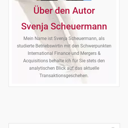
Über den Autor
Svenja Scheuermann
Mein Name ist Svenja Scheuermann, als
studierte Betriebswirtin mit den Schwerpunkten
International Finance und Mergers &
Acquisitions behalte ich für Sie stets den
analytischen Blick auf das aktuelle
Transaktionsgeschehen.