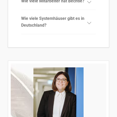
Wie viele Mitarbeiter hat Bechtle?
Wie viele Systemhäuser gibt es in
Deutschland?