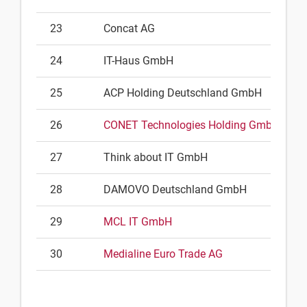
23
Concat AG
24
IT-Haus GmbH
25
ACP Holding Deutschland GmbH
26
CONET Technologies Holding GmbH
27
Think about IT GmbH
28
DAMOVO Deutschland GmbH
29
MCL IT GmbH
30
Medialine Euro Trade AG