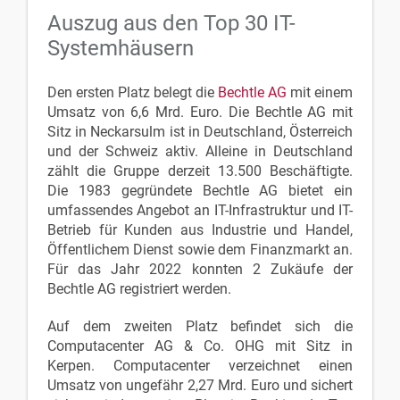
Auszug aus den Top 30 IT-
Systemhäusern
Den ersten Platz belegt die
Bechtle AG
mit einem
Umsatz von 6,6 Mrd. Euro. Die Bechtle AG mit
Sitz in Neckarsulm ist in Deutschland, Österreich
und der Schweiz aktiv. Alleine in Deutschland
zählt die Gruppe derzeit 13.500 Beschäftigte.
Die 1983 gegründete Bechtle AG bietet ein
umfassendes Angebot an IT-Infrastruktur und IT-
Betrieb für Kunden aus Industrie und Handel,
Öffentlichem Dienst sowie dem Finanzmarkt an.
Für das Jahr 2022 konnten 2 Zukäufe der
Bechtle AG registriert werden.
Auf dem zweiten Platz befindet sich die
Computacenter AG & Co. OHG mit Sitz in
Kerpen. Computacenter verzeichnet einen
Umsatz von ungefähr 2,27 Mrd. Euro und sichert