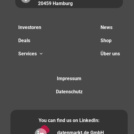
20459 Hamburg
Investoren
News
Deals
Shop
Services
Über uns
Impressum
Datenschutz
You can find us on LinkedIn:
datenmarkt.de GmbH