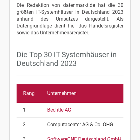
Die Redaktion von datenmarkt.de hat die 30
größten IT-Systemhäuser in Deutschland 2023
anhand des Umsatzes dargestellt. Als
Datengrundlage dient hier das Handelsregister
sowie das Unternehmensregister.
Die Top 30 IT-Systemhäuser in
Deutschland 2023
Rang
Unternehmen
1
Bechtle AG
2
Computacenter AG & Co. OHG
3
SoftwareONE Deutschland GmbH