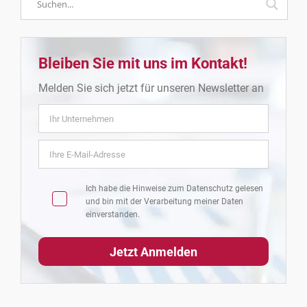
Bleiben Sie mit uns im Kontakt!
Melden Sie sich jetzt für unseren Newsletter an
Ich habe die Hinweise zum
Datenschutz
gelesen
und bin mit der Verarbeitung meiner Daten
einverstanden.