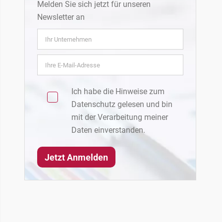
Melden Sie sich jetzt für unseren
Newsletter an
Ich habe die Hinweise zum
Datenschutz
gelesen und bin
mit der Verarbeitung meiner
Daten einverstanden.