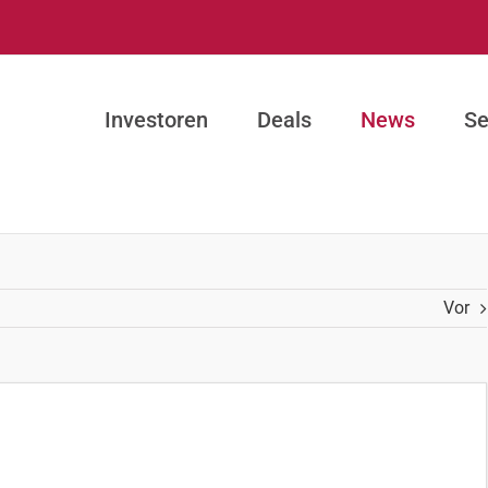
Investoren
Deals
News
Se
Vor