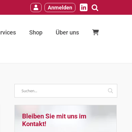
Anmelden
LinkedIn
rvices
Shop
Über uns
Bleiben Sie mit uns im
Kontakt!