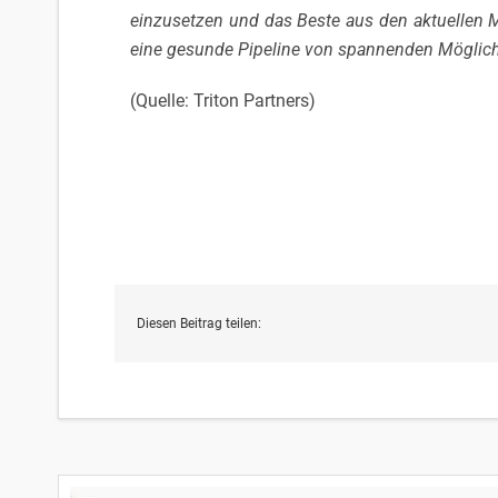
einzusetzen und das Beste aus den aktuellen 
eine gesunde Pipeline von spannenden Möglich
(Quelle: Triton Partners)
Diesen Beitrag teilen: