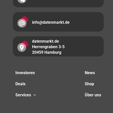
info@datenmarkt.de
datenmarkt.de
Herrengraben 3-5
20459 Hamburg
Investoren
News
Deals
Shop
Services
Über uns