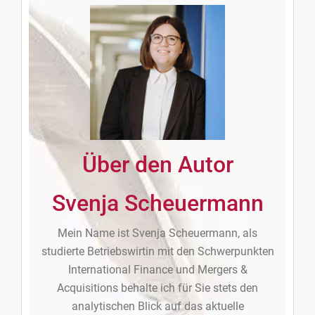
Über den Autor
Svenja Scheuermann
Mein Name ist Svenja Scheuermann, als
studierte Betriebswirtin mit den Schwerpunkten
International Finance und Mergers &
Acquisitions behalte ich für Sie stets den
analytischen Blick auf das aktuelle