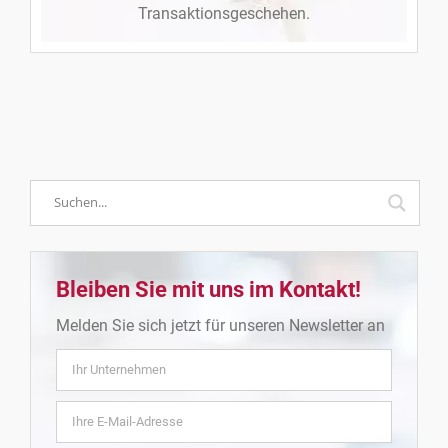
Transaktionsgeschehen.
Bleiben Sie mit uns im Kontakt!
Melden Sie sich jetzt für unseren Newsletter an