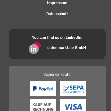
Impressum
Datenschutz
You can find us on LinkedIn:
datenmarkt.de GmbH
Sicher
einkaufen