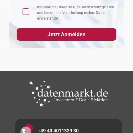
Ich habe die Hinweise zum
Datenschutz
gelesen
und bin mit der Verarbeitung meiner Daten
einverstanden.
+49 40 4011329 30