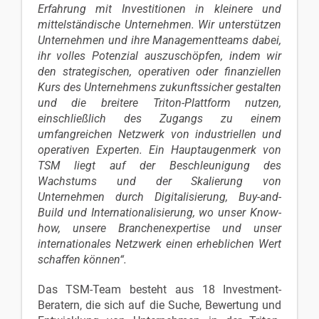
Erfahrung mit Investitionen in kleinere und
mittelständische Unternehmen. Wir unterstützen
Unternehmen und ihre Managementteams dabei,
ihr volles Potenzial auszuschöpfen, indem wir
den strategischen, operativen oder finanziellen
Kurs des Unternehmens zukunftssicher gestalten
und die breitere Triton-Plattform nutzen,
einschließlich des Zugangs zu einem
umfangreichen Netzwerk von industriellen und
operativen Experten. Ein Hauptaugenmerk von
TSM liegt auf der Beschleunigung des
Wachstums und der Skalierung von
Unternehmen durch Digitalisierung, Buy-and-
Build und Internationalisierung, wo unser Know-
how, unsere Branchenexpertise und unser
internationales Netzwerk einen erheblichen Wert
schaffen können“.
Das TSM-Team besteht aus 18 Investment-
Beratern, die sich auf die Suche, Bewertung und