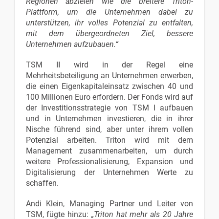
Regionen abzielen wie die breitere Triton-
Plattform, um die Unternehmen dabei zu
unterstützen, ihr volles Potenzial zu entfalten,
mit dem übergeordneten Ziel, bessere
Unternehmen aufzubauen.“
TSM II wird in der Regel eine
Mehrheitsbeteiligung an Unternehmen erwerben,
die einen Eigenkapitaleinsatz zwischen 40 und
100 Millionen Euro erfordern. Der Fonds wird auf
der Investitionsstrategie von TSM I aufbauen
und in Unternehmen investieren, die in ihrer
Nische führend sind, aber unter ihrem vollen
Potenzial arbeiten. Triton wird mit dem
Management zusammenarbeiten, um durch
weitere Professionalisierung, Expansion und
Digitalisierung der Unternehmen Werte zu
schaffen.
Andi Klein, Managing Partner und Leiter von
TSM, fügte hinzu:
„Triton hat mehr als 20 Jahre