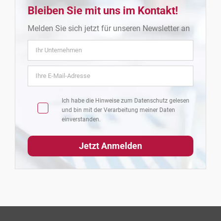
Bleiben Sie mit uns im Kontakt!
Melden Sie sich jetzt für unseren Newsletter an
Ich habe die Hinweise zum
Datenschutz
gelesen
und bin mit der Verarbeitung meiner Daten
einverstanden.