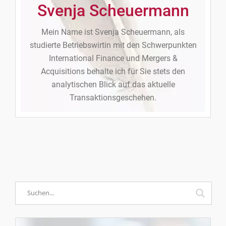
Svenja Scheuermann
Mein Name ist Svenja Scheuermann, als
studierte Betriebswirtin mit den Schwerpunkten
International Finance und Mergers &
Acquisitions behalte ich für Sie stets den
analytischen Blick auf das aktuelle
Transaktionsgeschehen.