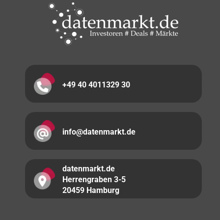
+49 40 4011329 30
info@datenmarkt.de
datenmarkt.de
Herrengraben 3-5
20459 Hamburg