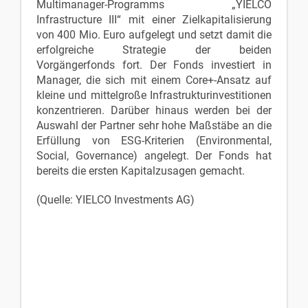
Multimanager-Programms „YIELCO
Infrastructure III“ mit einer Zielkapitalisierung
von 400 Mio. Euro aufgelegt und setzt damit die
erfolgreiche Strategie der beiden
Vorgängerfonds fort. Der Fonds investiert in
Manager, die sich mit einem Core+-Ansatz auf
kleine und mittelgroße Infrastrukturinvestitionen
konzentrieren. Darüber hinaus werden bei der
Auswahl der Partner sehr hohe Maßstäbe an die
Erfüllung von ESG-Kriterien (Environmental,
Social, Governance) angelegt. Der Fonds hat
bereits die ersten Kapitalzusagen gemacht.
(Quelle: YIELCO Investments AG)