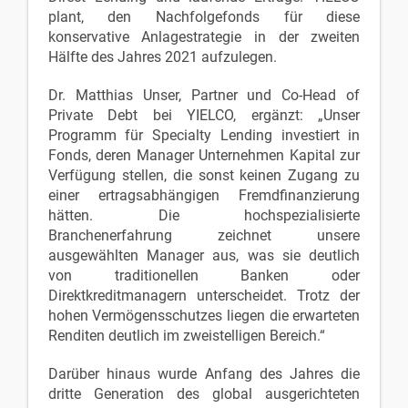
plant, den Nachfolgefonds für diese
konservative Anlagestrategie in der zweiten
Hälfte des Jahres 2021 aufzulegen.
Dr. Matthias Unser, Partner und Co-Head of
Private Debt bei YIELCO, ergänzt: „Unser
Programm für Specialty Lending investiert in
Fonds, deren Manager Unternehmen Kapital zur
Verfügung stellen, die sonst keinen Zugang zu
einer ertragsabhängigen Fremdfinanzierung
hätten. Die hochspezialisierte
Branchenerfahrung zeichnet unsere
ausgewählten Manager aus, was sie deutlich
von traditionellen Banken oder
Direktkreditmanagern unterscheidet. Trotz der
hohen Vermögensschutzes liegen die erwarteten
Renditen deutlich im zweistelligen Bereich.“
Darüber hinaus wurde Anfang des Jahres die
dritte Generation des global ausgerichteten