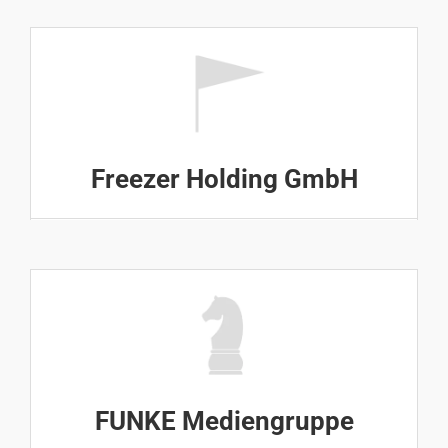
Freezer Holding GmbH
FUNKE Mediengruppe