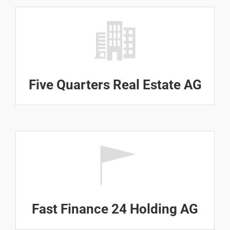
Five Quarters Real Estate AG
Fast Finance 24 Holding AG