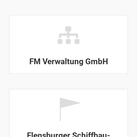
FM Verwaltung GmbH
Flensburger Schiffbau-