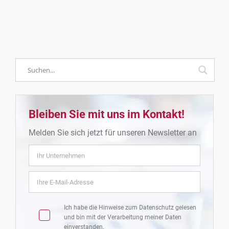
Bleiben Sie mit uns im Kontakt!
Melden Sie sich jetzt für unseren Newsletter an
Ich habe die Hinweise zum
Datenschutz
gelesen
und bin mit der Verarbeitung meiner Daten
einverstanden.