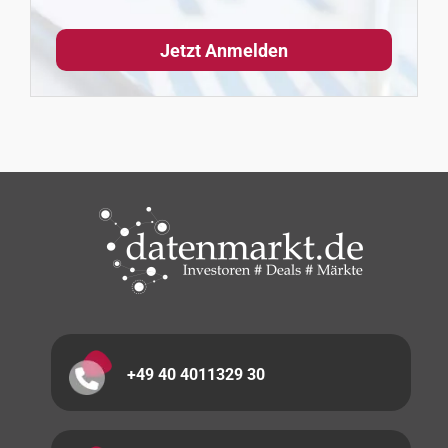
+49 40 4011329 30