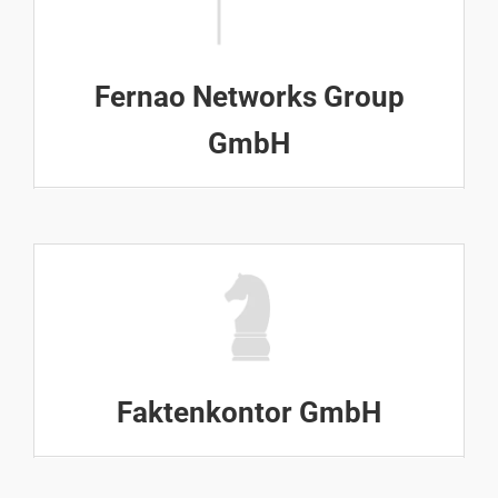
Fernao Networks Group
GmbH
Faktenkontor GmbH