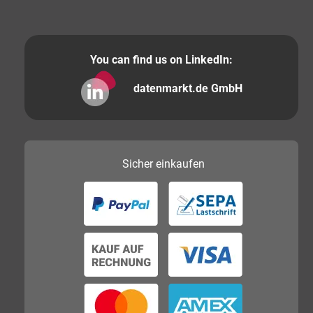
You can find us on LinkedIn:
datenmarkt.de GmbH
Sicher
einkaufen