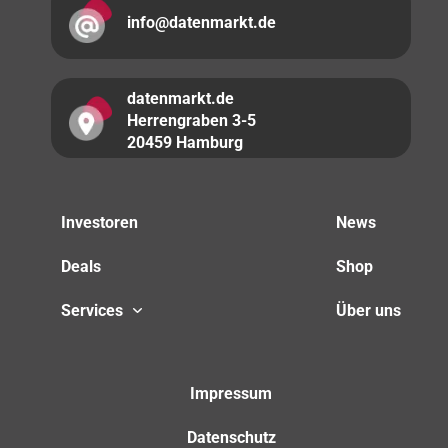
info@datenmarkt.de
datenmarkt.de
Herrengraben 3-5
20459 Hamburg
Investoren
News
Deals
Shop
Services
Über uns
Impressum
Datenschutz