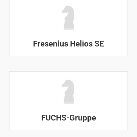
Fresenius Helios SE
FUCHS-Gruppe