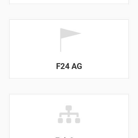
F24 AG