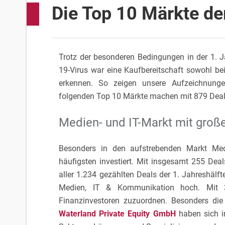
Die Top 10 Märkte de
Trotz der besonderen Bedingungen in der 1. 
19-Virus war eine Kaufbereitschaft sowohl be
erkennen. So zeigen unsere Aufzeichnungen
folgenden Top 10 Märkte machen mit 879 Deals
Medien- und IT-Markt mit groß
Besonders in den aufstrebenden Markt M
häufigsten investiert. Mit insgesamt 255 Deal
aller 1.234 gezählten Deals der 1. Jahreshälfte
Medien, IT & Kommunikation hoch. Mit 3
Finanzinvestoren zuzuordnen. Besonders die
Waterland Private Equity GmbH
haben sich in