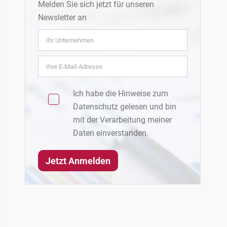
Melden Sie sich jetzt für unseren
Newsletter an
Ich habe die Hinweise zum
Datenschutz
gelesen und bin
mit der Verarbeitung meiner
Daten einverstanden.