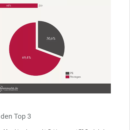
 den Top 3