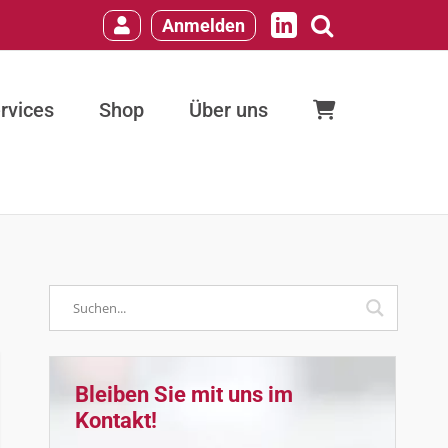
Anmelden
LinkedIn
rvices
Shop
Über uns
Bleiben Sie mit uns im
Kontakt!