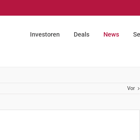
Investoren
Deals
News
Se
Vor