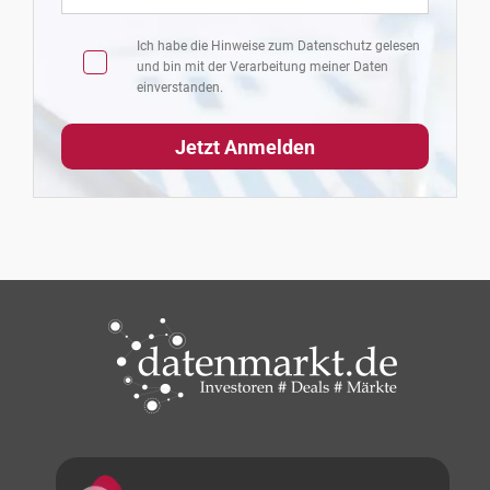
Ich habe die Hinweise zum
Datenschutz
gelesen
und bin mit der Verarbeitung meiner Daten
einverstanden.