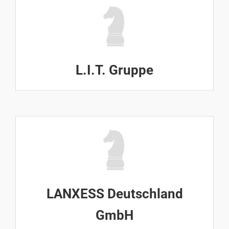
L.I.T. Gruppe
LANXESS Deutschland
GmbH