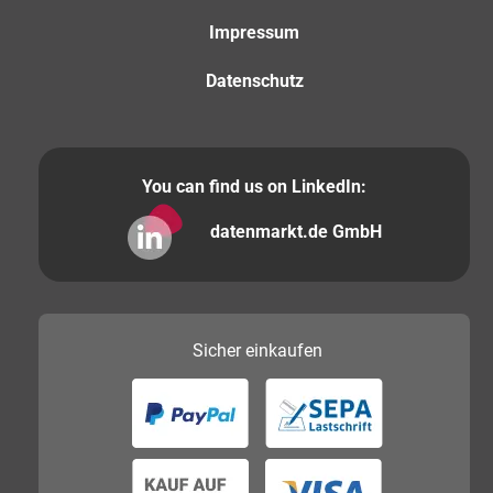
Impressum
Datenschutz
You can find us on LinkedIn:
datenmarkt.de GmbH
Sicher
einkaufen