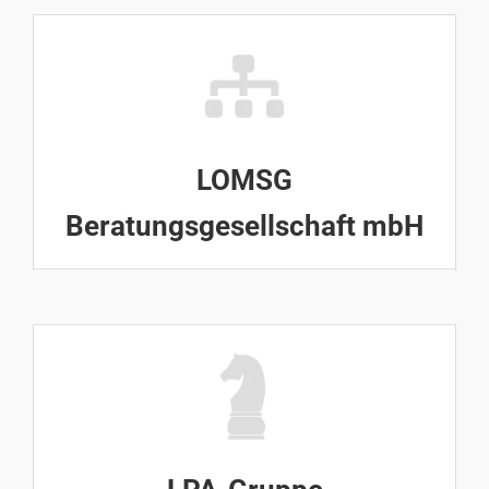
LOMSG
Beratungsgesellschaft mbH