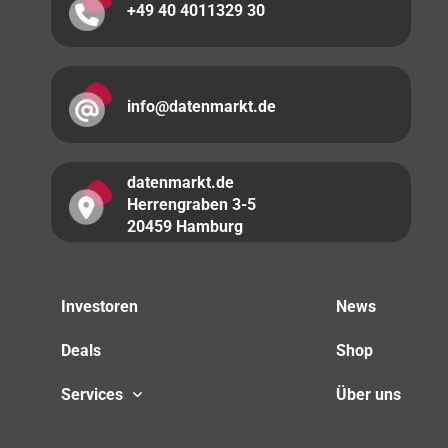
+49 40 4011329 30
info@datenmarkt.de
datenmarkt.de
Herrengraben 3-5
20459 Hamburg
Investoren
News
Deals
Shop
Services
Über uns