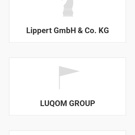
Lippert GmbH & Co. KG
LUQOM GROUP