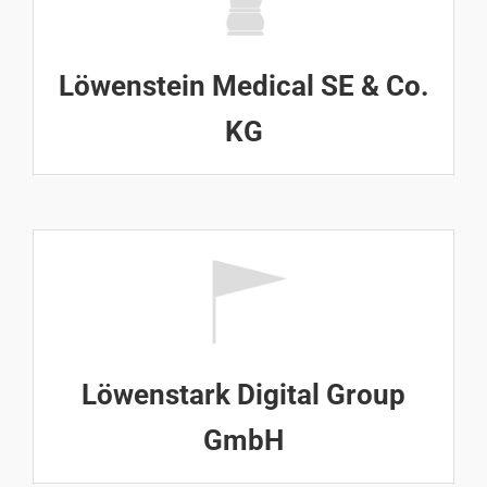
Löwenstein Medical SE & Co.
KG
Löwenstark Digital Group
GmbH