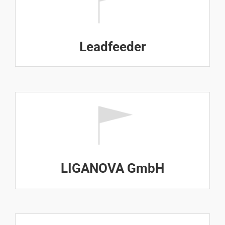
Leadfeeder
LIGANOVA GmbH