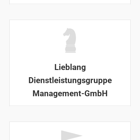
Lieblang
Dienstleistungsgruppe
Management-GmbH